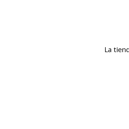
La tie